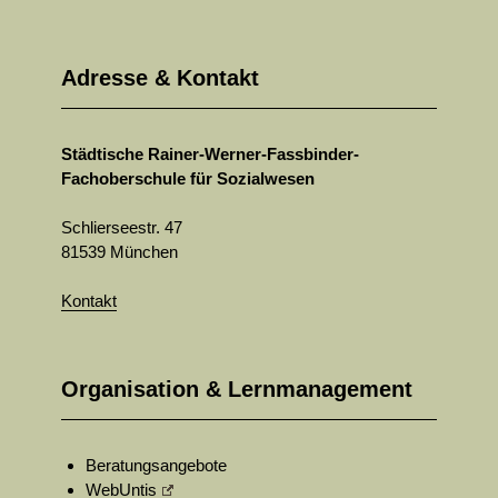
Adresse & Kontakt
Städtische Rainer-Werner-Fassbinder-
Fachoberschule für Sozialwesen
Schlierseestr. 47
81539 München
Kontakt
Organisation & Lernmanagement
Beratungsangebote
WebUntis