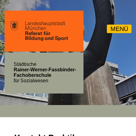
MENÜ
Städtische
Rainer-Werner-Fassbinder-
Fachoberschule
für Sozialwesen