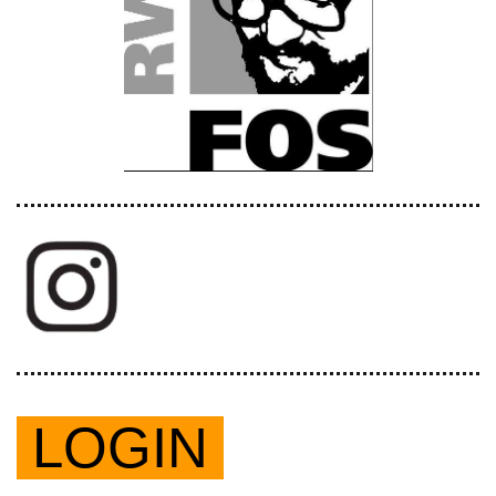
LOGIN